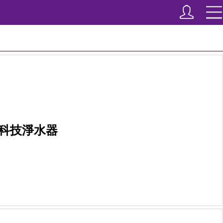
科技淨水器