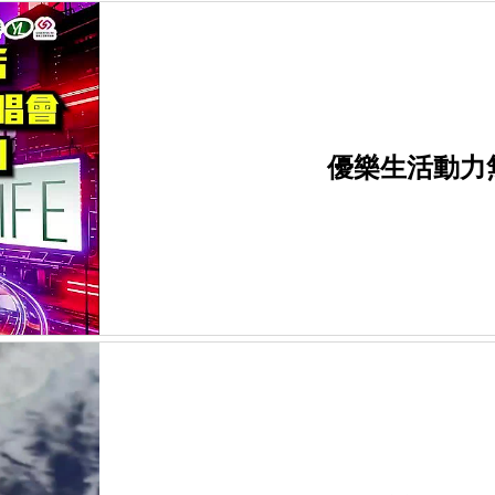
優樂生活動力無