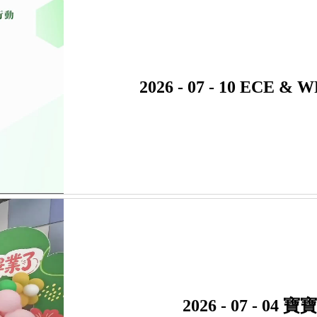
2026 - 07 - 10 E
2026 - 07 - 0