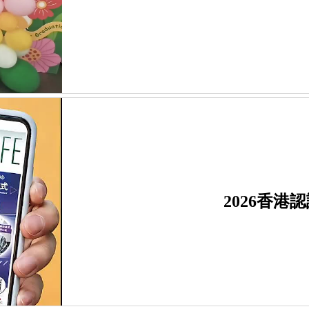
2026香