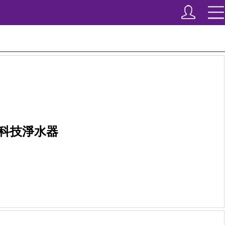
科技淨水器