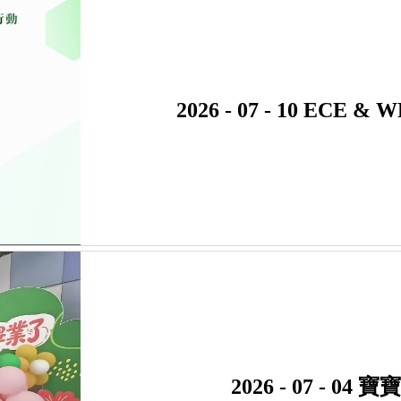
2026 - 07 - 10 E
2026 - 07 - 0