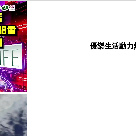
優樂生活動力無