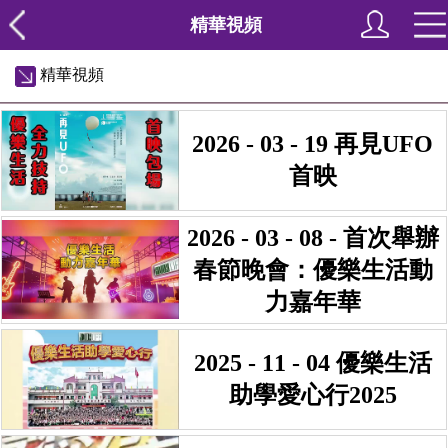
精華視頻
精華視頻
2026 - 03 - 19 再見UFO
首映
2026 - 03 - 08 - 首次舉辦
春節晚會：優樂生活動
力嘉年華
2025 - 11 - 04 優樂生活
助學愛心行2025